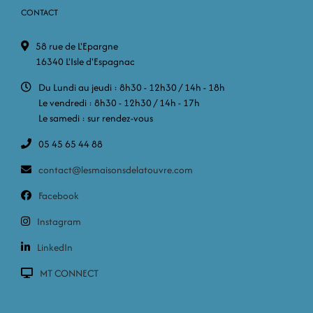
CONTACT
58 rue de L'Epargne
16340 L'Isle d'Espagnac
Du Lundi au jeudi : 8h30 - 12h30 / 14h - 18h
Le vendredi : 8h30 - 12h30 / 14h - 17h
Le samedi : sur rendez-vous
05 45 65 44 88
contact@lesmaisonsdelatouvre.com
Facebook
Instagram
LinkedIn
MT CONNECT