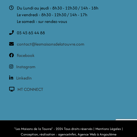
Du Lundi au jeudi : 8h30 - 12h30 / 14h - 18h
Le vendredi : 8h30 - 12h30 / 14h - 17h
Le samedi : sur rendez-vous
05 45 65 44 88
contact@lesmaisonsdelatouvre.com
Facebook
Instagram
LinkedIn
MT CONNECT
"Les Maisons de la Touvre" - 2024 Tous droits réservés |
Mentions Légales
|
Conception, réalisation :
agenceInfini, Agence Web à Angoulême