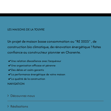
LES MAISONS DE LA TOUVRE
Un projet de maison basse consommation ou "RE 2025" , de
construction bio climatique, de rénovation énergétique ? Faites
confiance au constructeur pionnier en Charente.
Une relation d'excellence avec l'acquéreur
Une organisation efficace et pérenne
Des délais et coûts garantis
La performance énergétique de votre maison
La qualité de la construction
NAVIGATION
Découvrez-nous
Réalisations