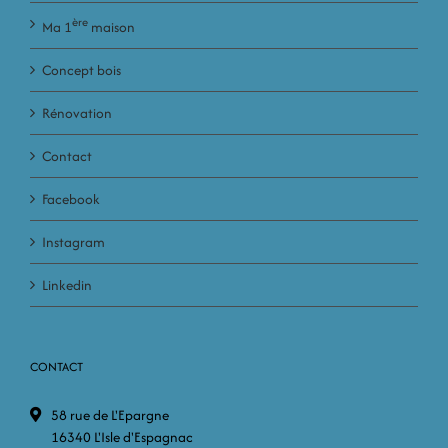
ère
Ma 1
maison
Concept bois
Rénovation
Contact
Facebook
Instagram
Linkedin
CONTACT
58 rue de L'Epargne
16340 L'Isle d'Espagnac